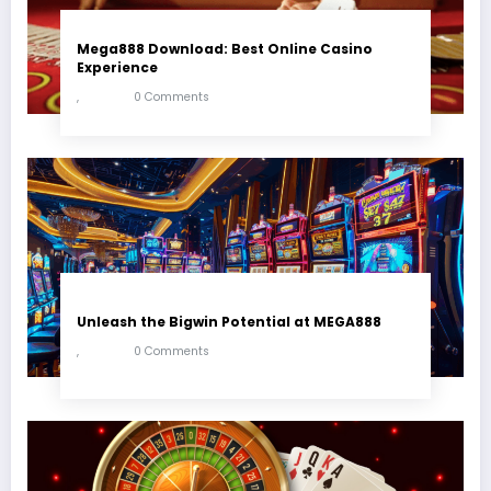
Mega888 Download: Best Online Casino
Experience
,
0 Comments
Unleash the Bigwin Potential at MEGA888
,
0 Comments