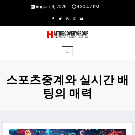
Skip
August 6, 2026
6:30:47 PM
to
content
haitirecoverygroup.com
haitirecoverygroup.com
스포츠중계와 실시간 배
팅의 매력