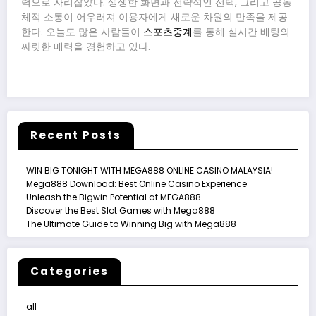
력으로 자리잡았다. 생생한 화면과 전략적인 선택, 그리고 공동
체적 소통이 어우러져 이용자에게 새로운 차원의 만족을 제공
한다. 오늘도 많은 사람들이
스포츠중계
를 통해 실시간 배팅의
짜릿한 매력을 경험하고 있다.
Recent Posts
WIN BIG TONIGHT WITH MEGA888 ONLINE CASINO MALAYSIA!
Mega888 Download: Best Online Casino Experience
Unleash the Bigwin Potential at MEGA888
Discover the Best Slot Games with Mega888
The Ultimate Guide to Winning Big with Mega888
Categories
all