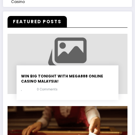
Casino
FEATURED POSTS
WIN BIG TONIGHT WITH MEGA888 ONLINE
CASINO MALAYSIA!
,
0 Comments