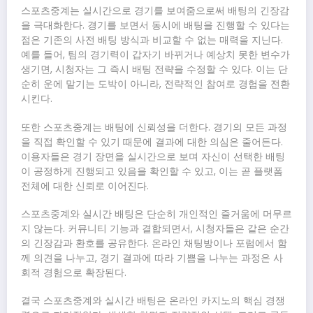
스포츠중계는 실시간으로 경기를 보여줌으로써 배팅의 긴장감
을 극대화한다. 경기를 보면서 동시에 배팅을 진행할 수 있다는
점은 기존의 사전 배팅 방식과 비교할 수 없는 매력을 지닌다.
예를 들어, 팀의 경기력이 갑자기 바뀌거나 예상치 못한 변수가
생기면, 시청자는 그 즉시 배팅 전략을 수정할 수 있다. 이는 단
순히 운에 맡기는 도박이 아니라, 전략적인 참여로 경험을 전환
시킨다.
또한 스포츠중계는 배팅에 신뢰성을 더한다. 경기의 모든 과정
을 직접 확인할 수 있기 때문에 결과에 대한 의심은 줄어든다.
이용자들은 경기 장면을 실시간으로 보며 자신이 선택한 배팅
이 공정하게 진행되고 있음을 확인할 수 있고, 이는 곧 플랫폼
전체에 대한 신뢰로 이어진다.
스포츠중계와 실시간 배팅은 단순히 개인적인 즐거움에 머무르
지 않는다. 커뮤니티 기능과 결합되면서, 시청자들은 같은 순간
의 긴장감과 환호를 공유한다. 온라인 채팅방이나 포럼에서 함
께 의견을 나누고, 경기 결과에 따라 기쁨을 나누는 과정은 사
회적 경험으로 확장된다.
결국 스포츠중계와 실시간 배팅은 온라인 카지노의 핵심 경쟁